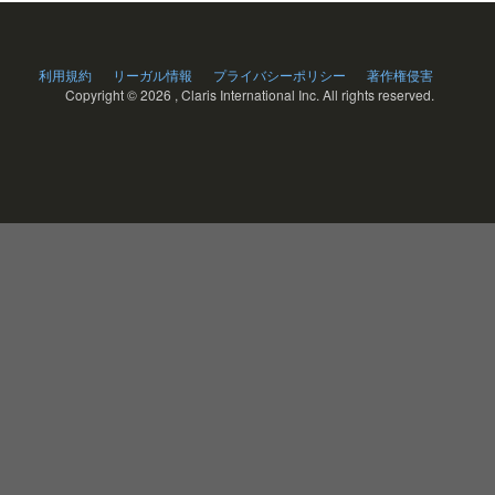
利用規約
リーガル情報
プライバシーポリシー
著作権侵害
Copyright ©
2026 , Claris International Inc. All rights reserved.