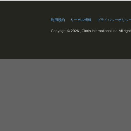
利用規約
リーガル情報
プライバシーポリシ
Copyright ©
2026 , Claris International Inc. All righ