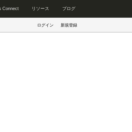
is Connect
リソース
ブログ
ログイン
新規登録