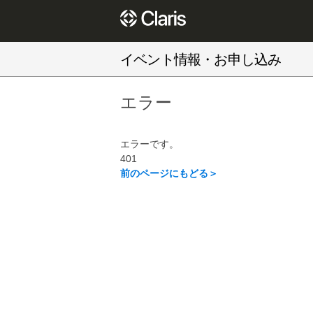
イベント情報・お申し込み
エラー
エラーです。
401
前のページにもどる＞