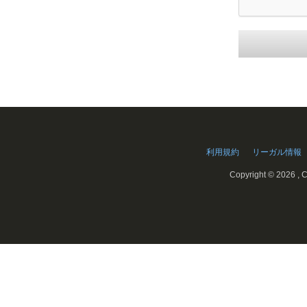
利用規約
リーガル情報
Copyright ©
2026 , C