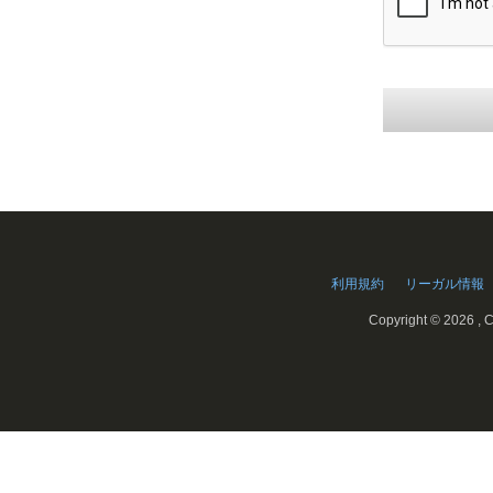
利用規約
リーガル情報
Copyright ©
2026 , C