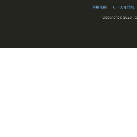
利用規約
リーガル情報
Copyright ©
2026 , C