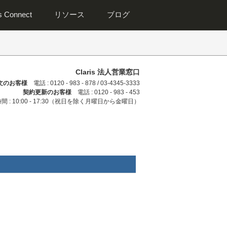
is Connect
リソース
ブログ
Claris 法人営業窓口
文のお客様
電話 : 0120 - 983 - 878 / 03-4345-3333
契約更新のお客様
電話 : 0120 - 983 - 453
間 : 10:00 - 17:30（祝日を除く月曜日から金曜日）