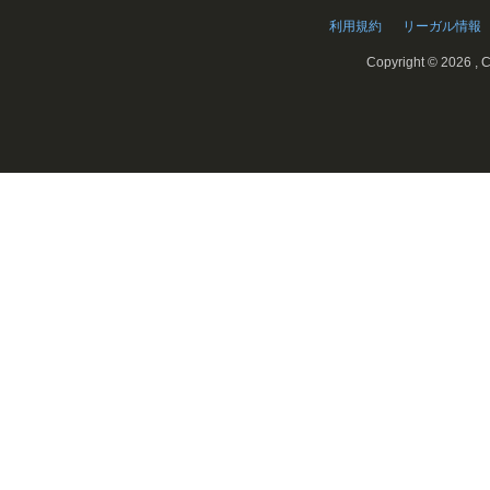
利用規約
リーガル情報
Copyright ©
2026 , C