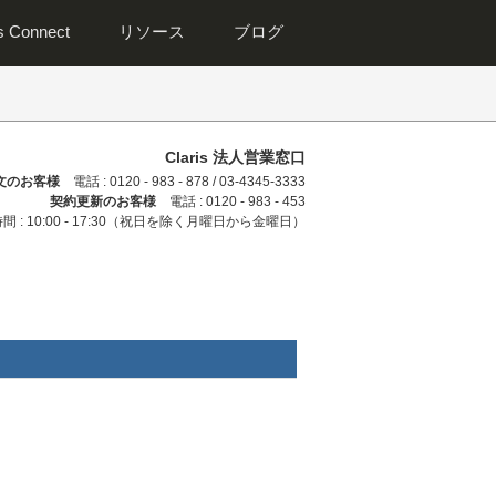
is Connect
リソース
ブログ
Claris 法人営業窓口
文のお客様
電話 : 0120 - 983 - 878 / 03-4345-3333
契約更新のお客様
電話 : 0120 - 983 - 453
間 : 10:00 - 17:30（祝日を除く月曜日から金曜日）