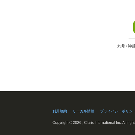
利用規約
リーガル情報
プライバシーポリシ
Copyright ©
2026 , Claris International Inc. All righ