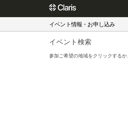
イベント情報・お申し込み
イベント検索
参加ご希望の地域をクリックするか