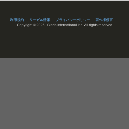
利用規約
リーガル情報
プライバシーポリシー
著作権侵害
Copyright ©
2026 , Claris International Inc. All rights reserved.