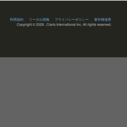
利用規約
リーガル情報
プライバシーポリシー
著作権侵害
Copyright ©
2026 , Claris International Inc. All rights reserved.