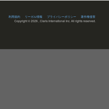
利用規約
リーガル情報
プライバシーポリシー
著作権侵害
Copyright ©
2026 , Claris International Inc. All rights reserved.