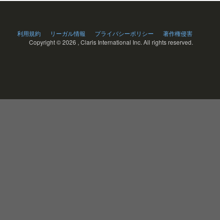
利用規約
リーガル情報
プライバシーポリシー
著作権侵害
Copyright ©
2026 , Claris International Inc. All rights reserved.