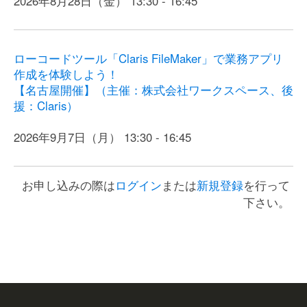
2026年8月28日（金） 13:30 - 16:45
ローコードツール「Claris FileMaker」で業務アプリ
作成を体験しよう！
【名古屋開催】（主催：株式会社ワークスペース、後
援：Claris）
2026年9月7日（月） 13:30 - 16:45
お申し込みの際は
ログイン
または
新規登録
を行って
下さい。