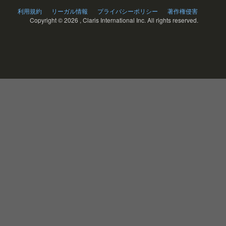
利用規約
リーガル情報
プライバシーポリシー
著作権侵害
Copyright ©
2026 , Claris International Inc. All rights reserved.