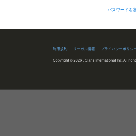
パスワードを
利用規約
リーガル情報
プライバシーポリシ
Copyright ©
2026 , Claris International Inc. All righ