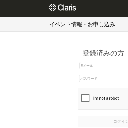
イベント情報・お申し込み
登録済みの方